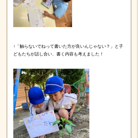
↑「触らないでねって書いた方が良いんじゃない？」と子
どもたちが話し合い、書く内容も考えました！