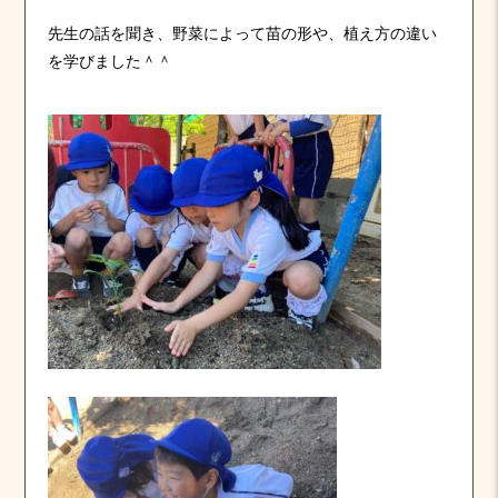
先生の話を聞き、野菜によって苗の形や、植え方の違い
を学びました＾＾