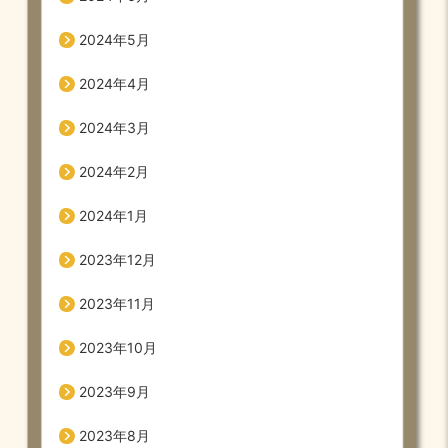
2024年5月
2024年4月
2024年3月
2024年2月
2024年1月
2023年12月
2023年11月
2023年10月
2023年9月
2023年8月