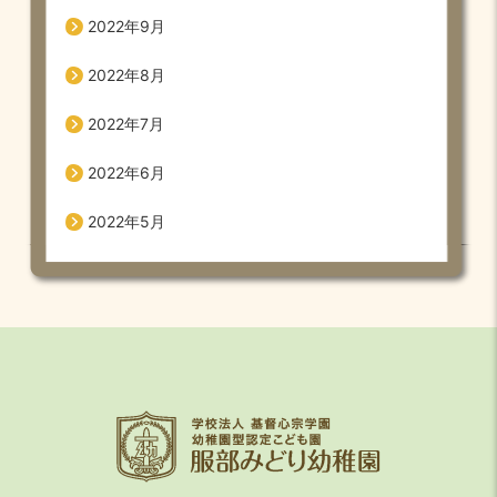
2022年9月
2022年8月
2022年7月
2022年6月
2022年5月