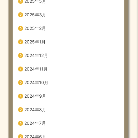
2025年5月
2025年3月
2025年2月
2025年1月
2024年12月
2024年11月
2024年10月
2024年9月
2024年8月
2024年7月
2024年6月