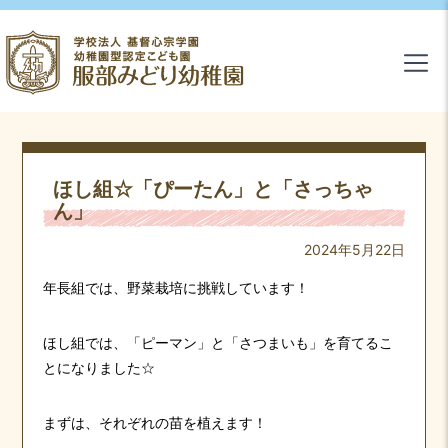
ほし組☆「ぴーたん」と「さっちゃ
ん」
2024年5月22日
年長組では、野菜栽培に挑戦しています！
ほし組では、「ピーマン」と「さつまいも」を育てるこ
とになりました☆
まずは、それぞれの苗を植えます！