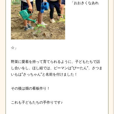
「おおきくなあれ
☆」
野菜に愛着を持って育てられるように、子どもたちで話
し合いをし、ほし組では、ピーマンは“ぴーたん”、さつま
いもは“さっちゃん”と名前を付けました！
その後は畑の看板作り！
これも子どもたちの手作りです♪