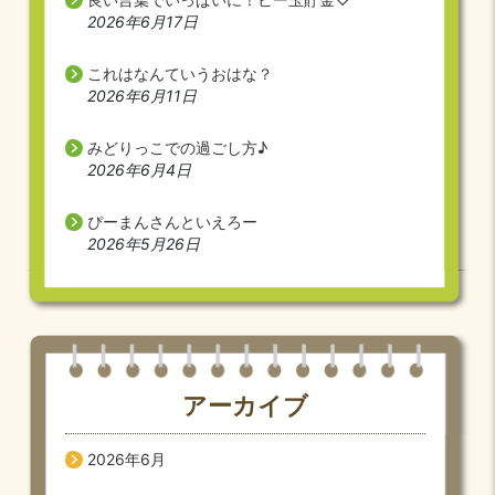
2026年6月17日
これはなんていうおはな？
2026年6月11日
みどりっこでの過ごし方♪
2026年6月4日
ぴーまんさんといえろー
2026年5月26日
アーカイブ
2026年6月