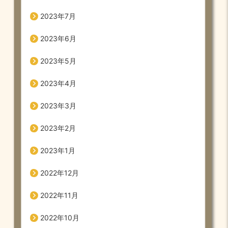
2023年7月
2023年6月
2023年5月
2023年4月
2023年3月
2023年2月
2023年1月
2022年12月
2022年11月
2022年10月