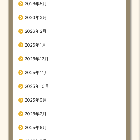
2026年5月
2026年3月
2026年2月
2026年1月
2025年12月
2025年11月
2025年10月
2025年9月
2025年7月
2025年6月