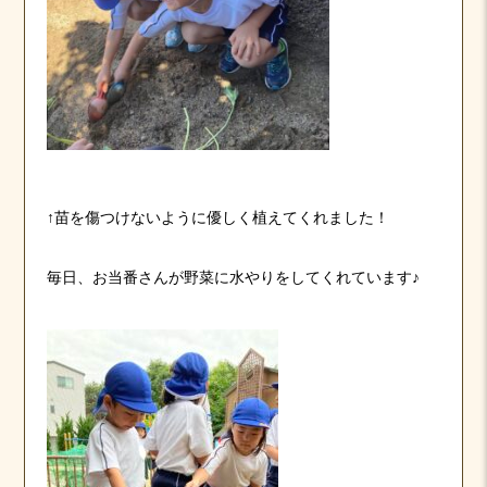
↑苗を傷つけないように優しく植えてくれました！
毎日、お当番さんが野菜に水やりをしてくれています♪