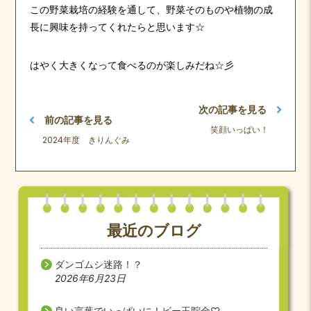
この野菜栽培の経験を通して、野菜そのものや植物の成
長に興味を持ってくれたらと思います☆
はやく大きくなって食べるのが楽しみだね☆彡
次の記事を見る
前の記事を見る
笑顔いっぱい！
2024年度 きりんぐみ
最近のブログ
ダンゴムシ迷路！？
2026年6月23日
良い言葉でいっぱいに！ビー玉貯金♡