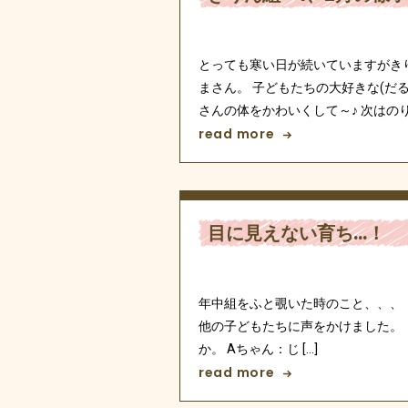
とっても寒い日が続いていますがき
まさん。 子どもたちの大好きな(だ
さんの体をかわいくして～♪ 次はのりで
read more
目に見えない育ち…！
年中組をふと覗いた時のこと、、、
他の子どもたちに声をかけました。
か。 Aちゃん：じ […]
read more