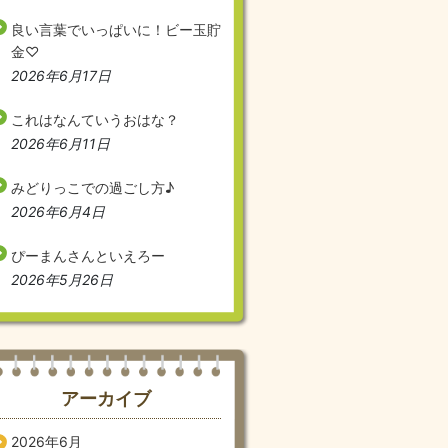
良い言葉でいっぱいに！ビー玉貯
金♡
2026年6月17日
これはなんていうおはな？
2026年6月11日
みどりっこでの過ごし方♪
2026年6月4日
ぴーまんさんといえろー
2026年5月26日
アーカイブ
2026年6月