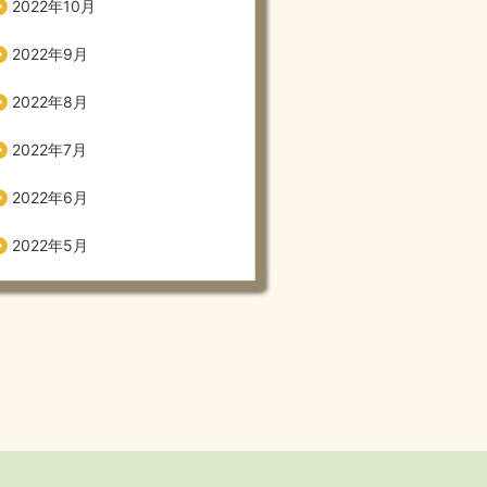
2022年10月
2022年9月
2022年8月
2022年7月
2022年6月
2022年5月