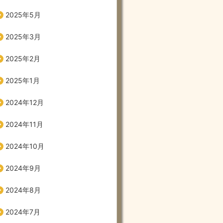
2025年5月
2025年3月
2025年2月
2025年1月
2024年12月
2024年11月
2024年10月
2024年9月
2024年8月
2024年7月