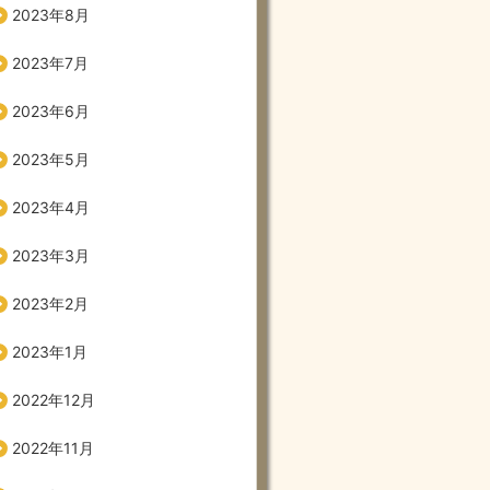
2023年8月
2023年7月
2023年6月
2023年5月
2023年4月
2023年3月
2023年2月
2023年1月
2022年12月
2022年11月