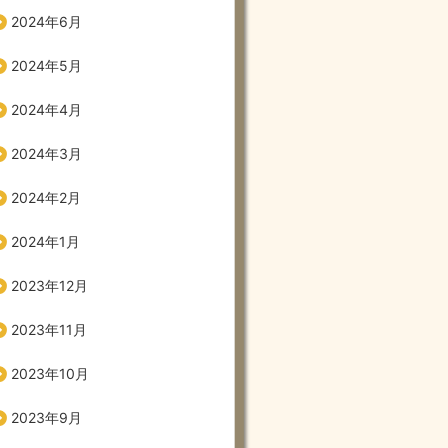
2024年6月
2024年5月
2024年4月
2024年3月
2024年2月
2024年1月
2023年12月
2023年11月
2023年10月
2023年9月