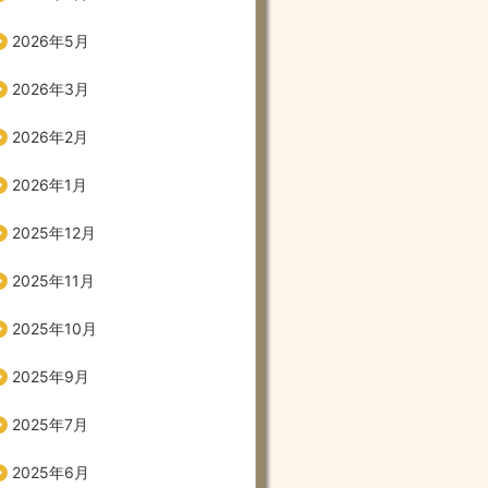
2026年5月
2026年3月
2026年2月
2026年1月
2025年12月
2025年11月
2025年10月
2025年9月
2025年7月
2025年6月