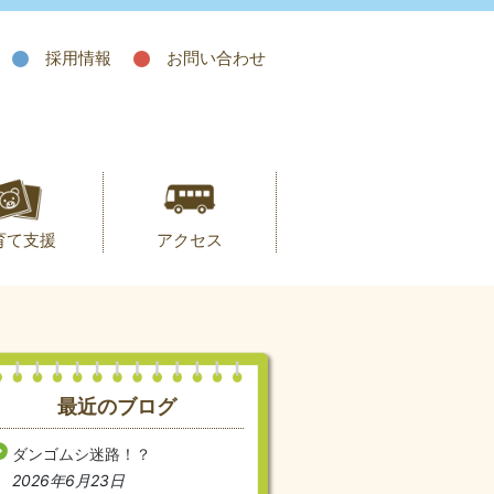
採用情報
お問い合わせ
育て支援
アクセス
最近のブログ
ダンゴムシ迷路！？
2026年6月23日