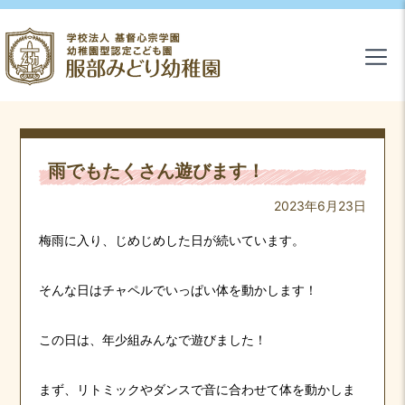
雨でもたくさん遊びます！
2023年6月23日
梅雨に入り、じめじめした日が続いています。
そんな日はチャペルでいっぱい体を動かします！
この日は、年少組みんなで遊びました！
まず、リトミックやダンスで音に合わせて体を動かしま