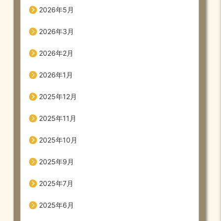
2026年5月
2026年3月
2026年2月
2026年1月
2025年12月
2025年11月
2025年10月
2025年9月
2025年7月
2025年6月