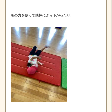
腕の力を使って鉄棒にぶら下がったり、