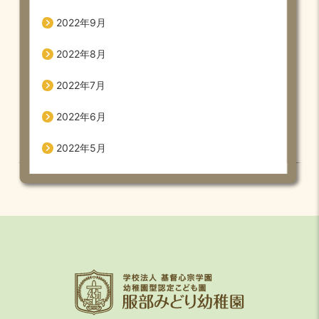
2022年9月
2022年8月
2022年7月
2022年6月
2022年5月