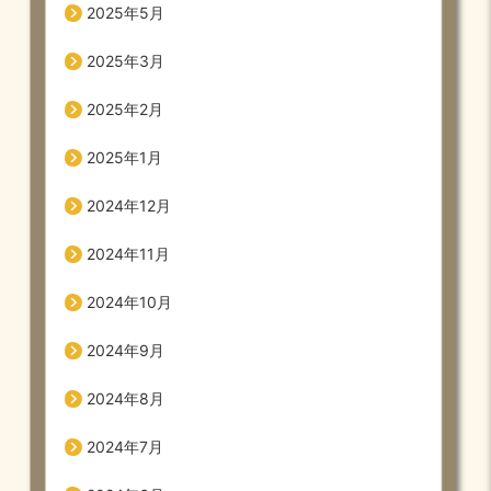
2025年5月
2025年3月
2025年2月
2025年1月
2024年12月
2024年11月
2024年10月
2024年9月
2024年8月
2024年7月