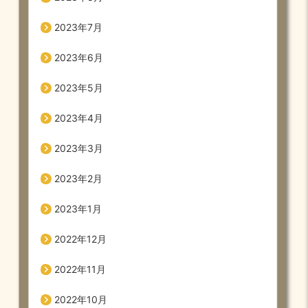
2023年7月
2023年6月
2023年5月
2023年4月
2023年3月
2023年2月
2023年1月
2022年12月
2022年11月
2022年10月