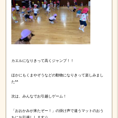
カエルになりきって高くジャンプ！！
ほかにもくまやぞうなどの動物になりきって楽しみまし
た^^
次は、みんなでお引越しゲーム！
「おおかみが来たぞー！」の掛け声で違うマットのおう
ちにお引越しします☆