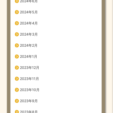
2024年6月
2024年5月
2024年4月
2024年3月
2024年2月
2024年1月
2023年12月
2023年11月
2023年10月
2023年9月
2023年8月