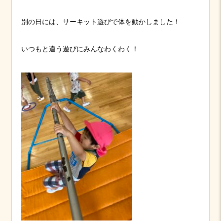
別の日には、サーキット遊びで体を動かしました！
いつもと違う遊びにみんなわくわく！