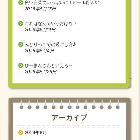
良い言葉でいっぱいに！ビー玉貯金♡
2026年6月17日
これはなんていうおはな？
2026年6月11日
みどりっこでの過ごし方♪
2026年6月4日
ぴーまんさんといえろー
2026年5月26日
アーカイブ
2026年6月