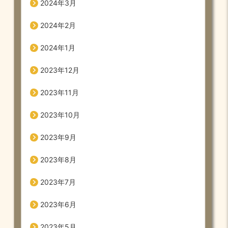
2024年3月
2024年2月
2024年1月
2023年12月
2023年11月
2023年10月
2023年9月
2023年8月
2023年7月
2023年6月
2023年5月