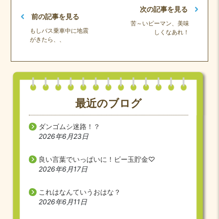
次の記事を見る
前の記事を見る
苦～いピーマン、美味
もしバス乗車中に地震
しくなあれ！
がきたら、、
最近のブログ
ダンゴムシ迷路！？
2026年6月23日
良い言葉でいっぱいに！ビー玉貯金♡
2026年6月17日
これはなんていうおはな？
2026年6月11日