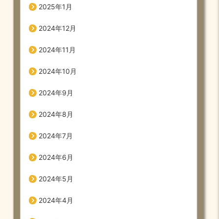
2025年1月
2024年12月
2024年11月
2024年10月
2024年9月
2024年8月
2024年7月
2024年6月
2024年5月
2024年4月