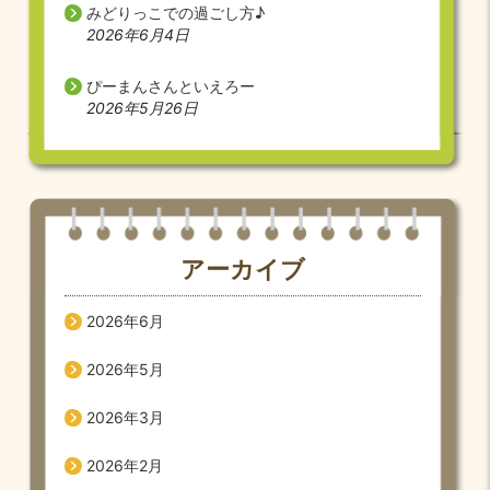
みどりっこでの過ごし方♪
2026年6月4日
ぴーまんさんといえろー
2026年5月26日
アーカイブ
2026年6月
2026年5月
2026年3月
2026年2月