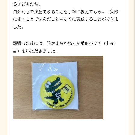
る子どもたち。
自分たちで注意できることを丁寧に教えてもらい、実際
に歩くことで学んだことをすぐに実践することができま
した。
頑張った後には、限定まちかねくん反射バッチ（非売
品）をいただきました。