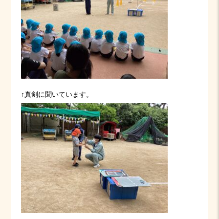
↑真剣に聞いています。