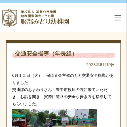
交通安全指導（年長組）
2023年6月19日
6月１２日（火）、保護者会主催のもと交通安全指導があ
りました。
交通課のおまわりさん・豊中市役所の方に来ていただ
き、お話を聞き、実際に道路の安全な歩き方を指導して
もらいました。