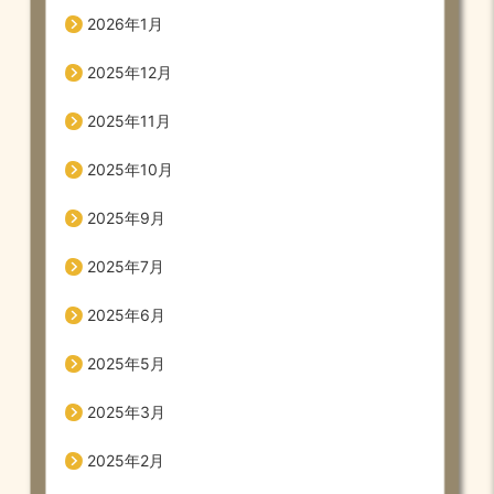
2026年1月
2025年12月
2025年11月
2025年10月
2025年9月
2025年7月
2025年6月
2025年5月
2025年3月
2025年2月