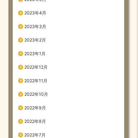
2023年4月
2023年3月
2023年2月
2023年1月
2022年12月
2022年11月
2022年10月
2022年9月
2022年8月
2022年7月