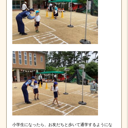
小学生になったら、お友だちと歩いて通学するようにな