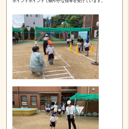
ポイントポイントで細やかな指導を受けています。