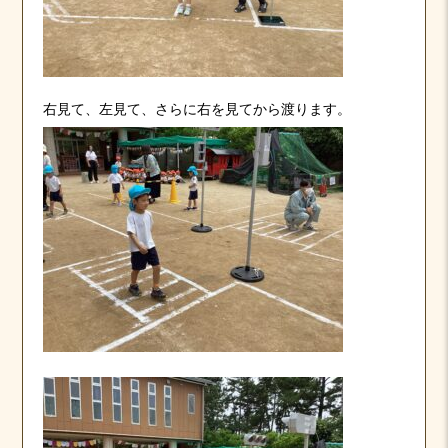
右見て、左見て、さらに右を見てから渡ります。