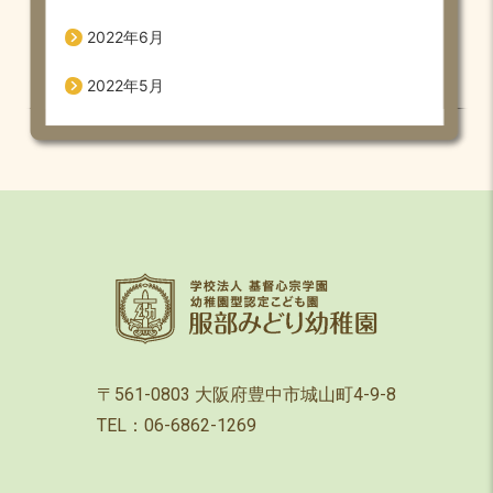
2022年6月
2022年5月
〒561-0803 大阪府豊中市城山町4-9-8
TEL：06-6862-1269