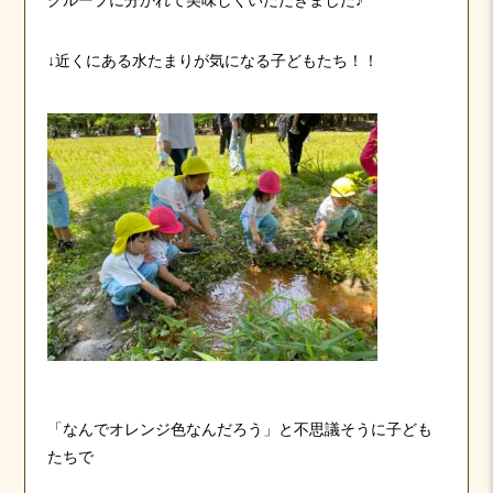
グループに分かれて美味しくいただきました♪
↓近くにある水たまりが気になる子どもたち！！
「なんでオレンジ色なんだろう」と不思議そうに子ども
たちで