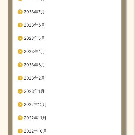
2023年7月
2023年6月
2023年5月
2023年4月
2023年3月
2023年2月
2023年1月
2022年12月
2022年11月
2022年10月