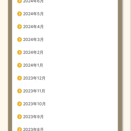
2024年6月
2024年5月
2024年4月
2024年3月
2024年2月
2024年1月
2023年12月
2023年11月
2023年10月
2023年9月
2023年8月