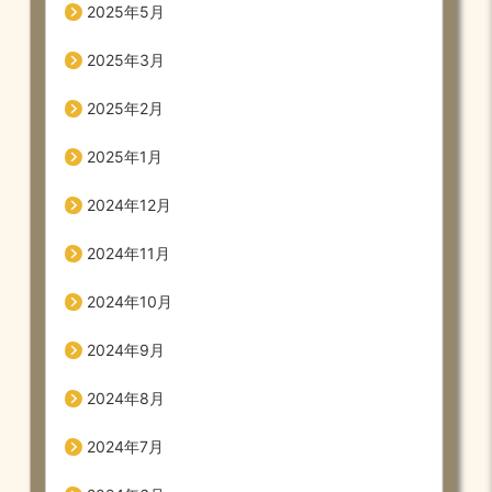
2025年5月
2025年3月
2025年2月
2025年1月
2024年12月
2024年11月
2024年10月
2024年9月
2024年8月
2024年7月