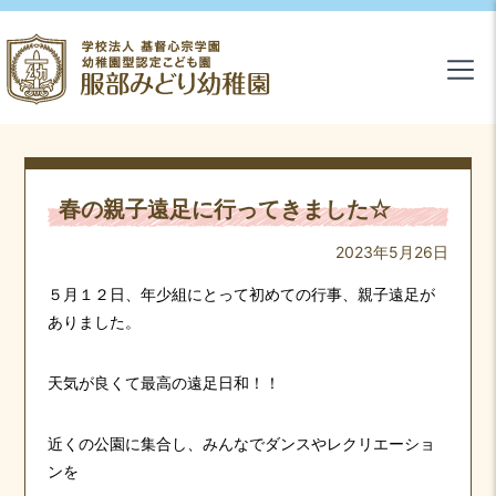
春の親子遠足に行ってきました☆
2023年5月26日
５月１２日、年少組にとって初めての行事、親子遠足が
ありました。
天気が良くて最高の遠足日和！！
近くの公園に集合し、みんなでダンスやレクリエーショ
ンを