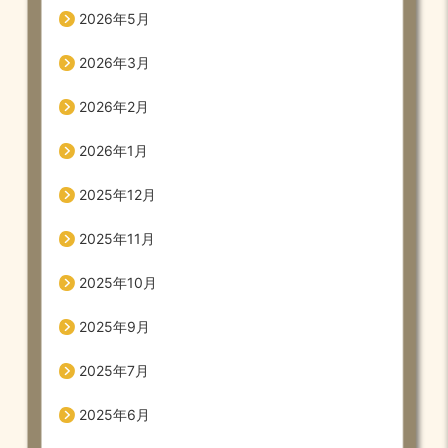
2026年5月
2026年3月
2026年2月
2026年1月
2025年12月
2025年11月
2025年10月
2025年9月
2025年7月
2025年6月