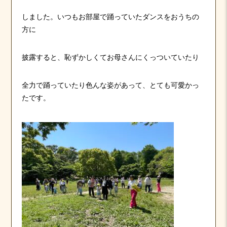
しました。いつもお部屋で踊っていたダンスをおうちの
方に
披露すると、恥ずかしくてお母さんにくっついていたり
全力で踊っていたり色んな姿があって、とても可愛かっ
たです。