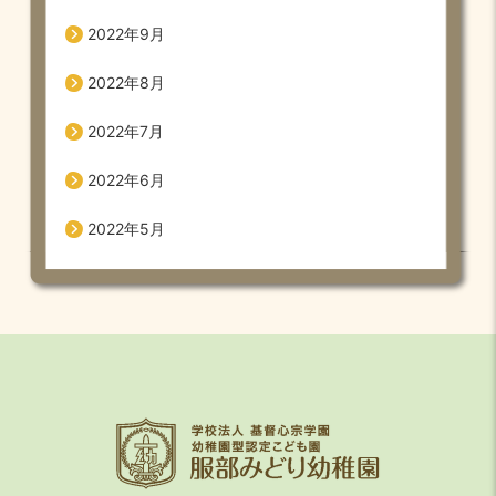
2022年9月
2022年8月
2022年7月
2022年6月
2022年5月