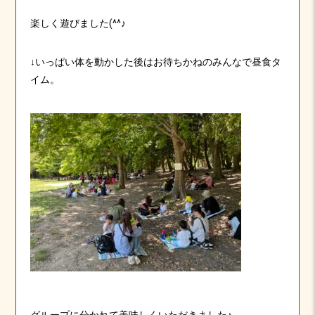
楽しく遊びました(^^♪
↓いっぱい体を動かした後はお待ちかねのみんなで昼食タ
イム。