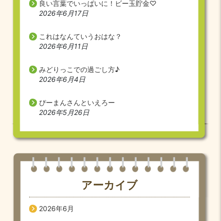
良い言葉でいっぱいに！ビー玉貯金♡
2026年6月17日
これはなんていうおはな？
2026年6月11日
みどりっこでの過ごし方♪
2026年6月4日
ぴーまんさんといえろー
2026年5月26日
アーカイブ
2026年6月