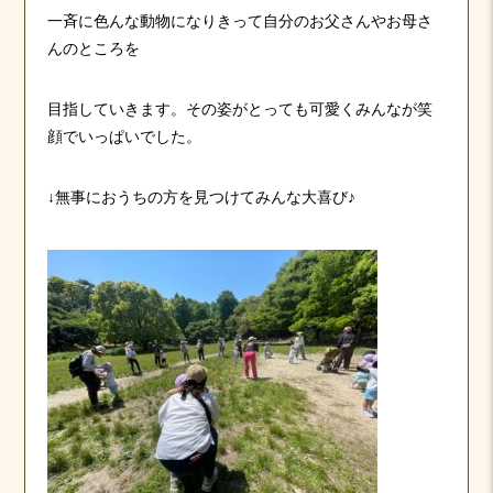
一斉に色んな動物になりきって自分のお父さんやお母さ
んのところを
目指していきます。その姿がとっても可愛くみんなが笑
顔でいっぱいでした。
↓無事におうちの方を見つけてみんな大喜び♪