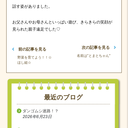
話す姿がありました。
お父さんやお母さんといっぱい遊び、きらきらの笑顔が
見られた親子遠足でした♡
次の記事を見る
前の記事を見る
名前は”とまとちゃん”
野菜を育てよう！！☆
ほし組☆
最近のブログ
ダンゴムシ迷路！？
2026年6月23日