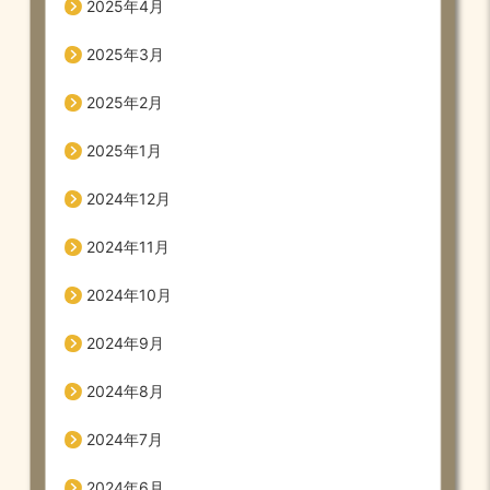
2025年4月
2025年3月
2025年2月
2025年1月
2024年12月
2024年11月
2024年10月
2024年9月
2024年8月
2024年7月
2024年6月