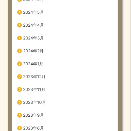
2024年5月
2024年4月
2024年3月
2024年2月
2024年1月
2023年12月
2023年11月
2023年10月
2023年9月
2023年8月