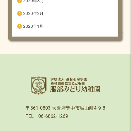
2020年3月
2020年2月
2020年1月
〒561-0803 大阪府豊中市城山町4-9-8
TEL：06-6862-1269