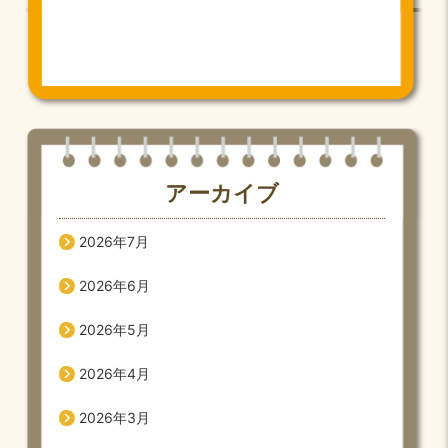
アーカイブ
2026年7月
2026年6月
2026年5月
2026年4月
2026年3月