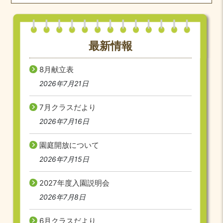
最新情報
8月献立表
2026年7月21日
7月クラスだより
2026年7月16日
園庭開放について
2026年7月15日
2027年度入園説明会
2026年7月8日
6月クラスだより