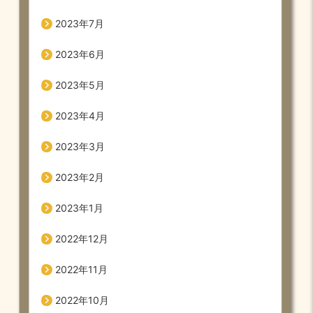
2023年7月
2023年6月
2023年5月
2023年4月
2023年3月
2023年2月
2023年1月
2022年12月
2022年11月
2022年10月