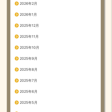
2026年2月
2026年1月
2025年12月
2025年11月
2025年10月
2025年9月
2025年8月
2025年7月
2025年6月
2025年5月