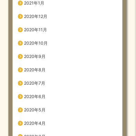
2021年1月
2020年12月
2020年11月
2020年10月
2020年9月
2020年8月
2020年7月
2020年6月
2020年5月
2020年4月