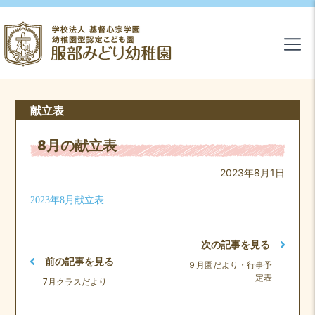
献立表
8月の献立表
2023年8月1日
2023年8月献立表
次の記事を見る
前の記事を見る
９月園だより・行事予
定表
7月クラスだより