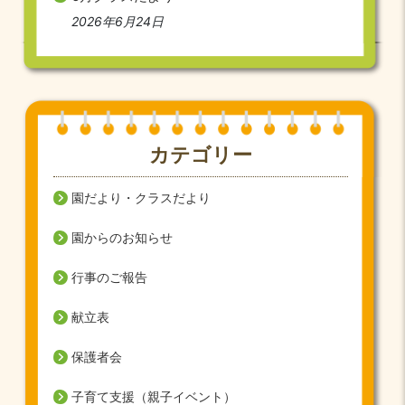
2026年6月24日
カテゴリー
園だより・クラスだより
園からのお知らせ
行事のご報告
献立表
保護者会
子育て支援（親子イベント）