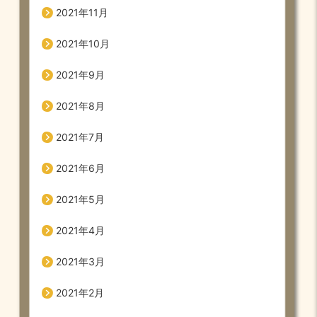
2021年11月
2021年10月
2021年9月
2021年8月
2021年7月
2021年6月
2021年5月
2021年4月
2021年3月
2021年2月