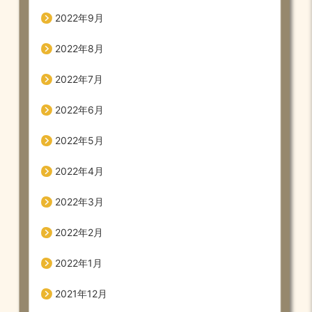
2022年9月
2022年8月
2022年7月
2022年6月
2022年5月
2022年4月
2022年3月
2022年2月
2022年1月
2021年12月