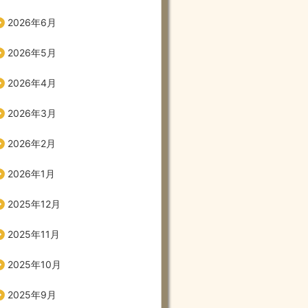
2026年6月
2026年5月
2026年4月
2026年3月
2026年2月
2026年1月
2025年12月
2025年11月
2025年10月
2025年9月