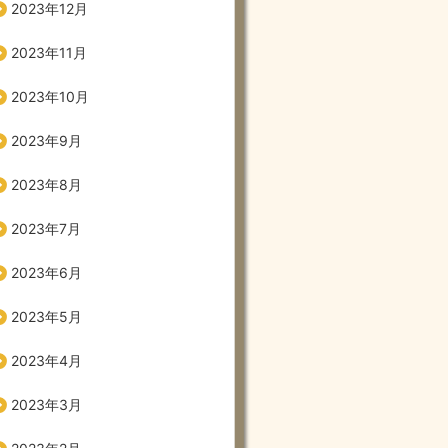
2023年12月
2023年11月
2023年10月
2023年9月
2023年8月
2023年7月
2023年6月
2023年5月
2023年4月
2023年3月