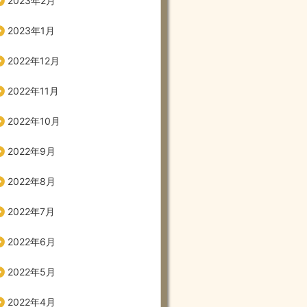
2023年2月
2023年1月
2022年12月
2022年11月
2022年10月
2022年9月
2022年8月
2022年7月
2022年6月
2022年5月
2022年4月