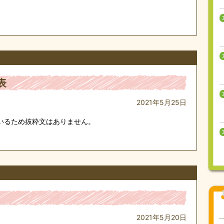
表
2021年5月25日
いるため抜粋文はありません。
2021年5月20日