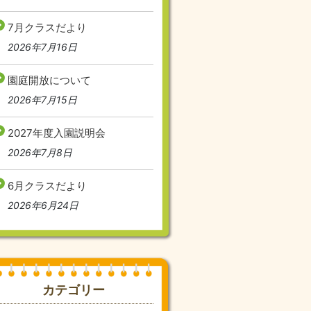
7月クラスだより
2026年7月16日
園庭開放について
2026年7月15日
2027年度入園説明会
2026年7月8日
6月クラスだより
2026年6月24日
カテゴリー