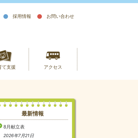
採用情報
お問い合わせ
育て支援
アクセス
最新情報
8月献立表
2026年7月21日