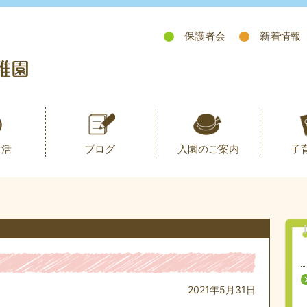
保護者会
新着情報
生活
ブログ
入園のご案内
子
2021年5月31日