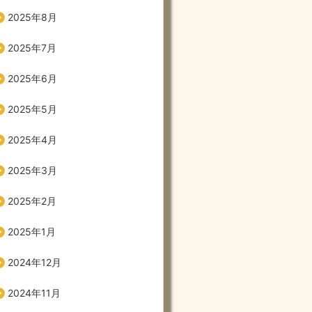
2025年8月
2025年7月
2025年6月
2025年5月
2025年4月
2025年3月
2025年2月
2025年1月
2024年12月
2024年11月