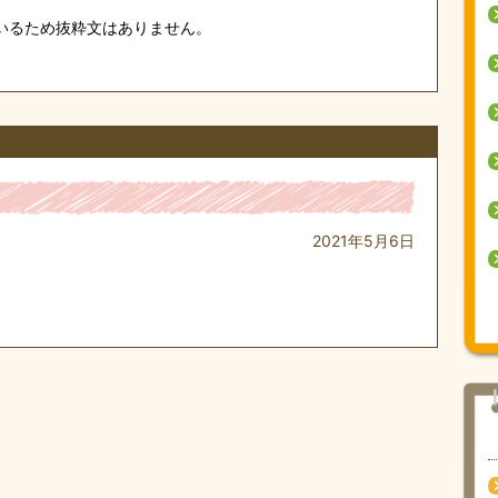
いるため抜粋文はありません。
2021年5月6日