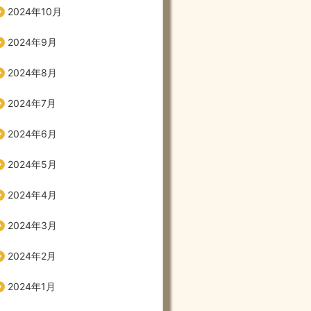
2024年10月
2024年9月
2024年8月
2024年7月
2024年6月
2024年5月
2024年4月
2024年3月
2024年2月
2024年1月