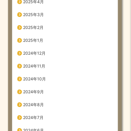
2025年4月
2025年3月
2025年2月
2025年1月
2024年12月
2024年11月
2024年10月
2024年9月
2024年8月
2024年7月
2024年6月