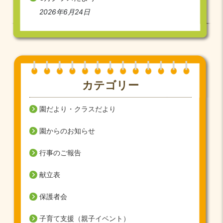
2026年6月24日
カテゴリー
園だより・クラスだより
園からのお知らせ
行事のご報告
献立表
保護者会
子育て支援（親子イベント）