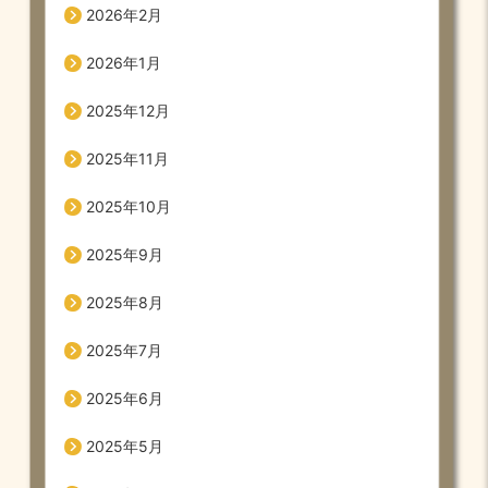
2026年2月
2026年1月
2025年12月
2025年11月
2025年10月
2025年9月
2025年8月
2025年7月
2025年6月
2025年5月