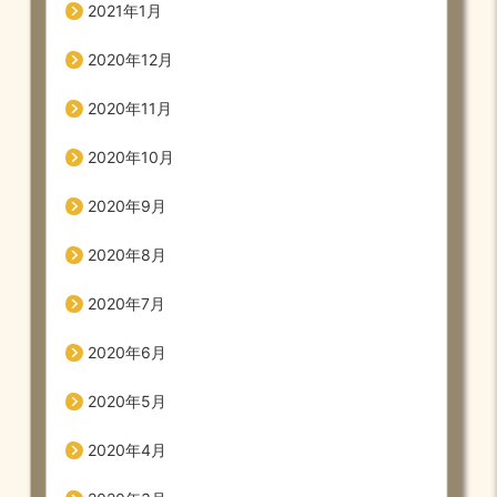
2021年1月
2020年12月
2020年11月
2020年10月
2020年9月
2020年8月
2020年7月
2020年6月
2020年5月
2020年4月