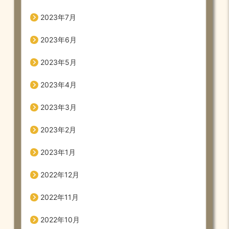
2023年7月
2023年6月
2023年5月
2023年4月
2023年3月
2023年2月
2023年1月
2022年12月
2022年11月
2022年10月