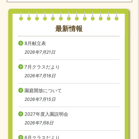
最新情報
8月献立表
2026年7月21日
7月クラスだより
2026年7月16日
園庭開放について
2026年7月15日
2027年度入園説明会
2026年7月8日
6月クラスだより