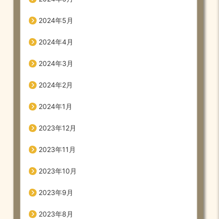
2024年5月
2024年4月
2024年3月
2024年2月
2024年1月
2023年12月
2023年11月
2023年10月
2023年9月
2023年8月