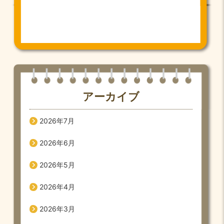
アーカイブ
2026年7月
2026年6月
2026年5月
2026年4月
2026年3月