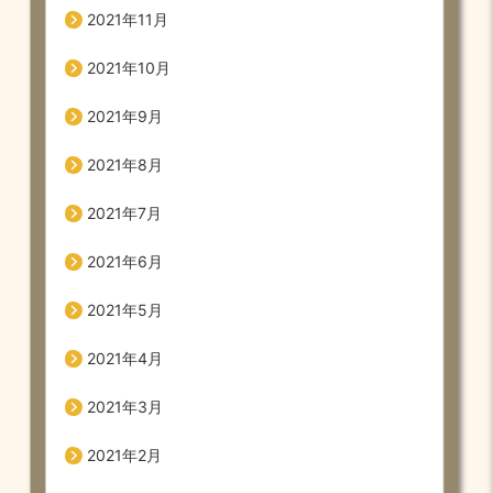
2021年11月
2021年10月
2021年9月
2021年8月
2021年7月
2021年6月
2021年5月
2021年4月
2021年3月
2021年2月