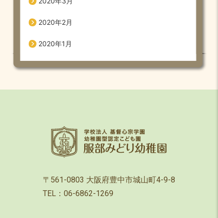
2020年3月
2020年2月
2020年1月
〒561-0803 大阪府豊中市城山町4-9-8
TEL：06-6862-1269