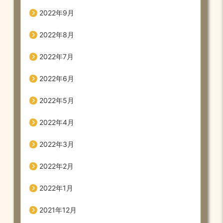
2022年9月
2022年8月
2022年7月
2022年6月
2022年5月
2022年4月
2022年3月
2022年2月
2022年1月
2021年12月