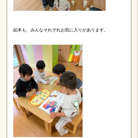
絵本も、みんなそれぞれお気に入りがあります。