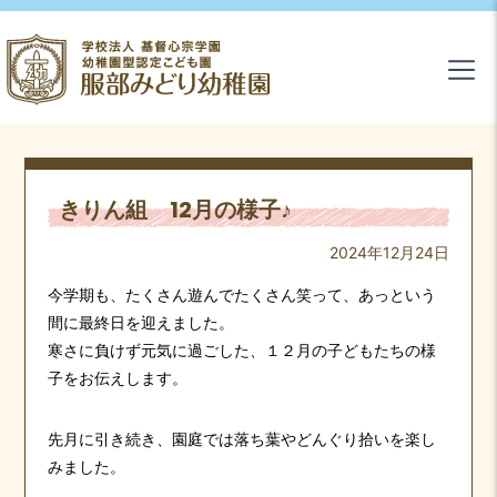
きりん組 12月の様子♪
2024年12月24日
今学期も、たくさん遊んでたくさん笑って、あっという
間に最終日を迎えました。
寒さに負けず元気に過ごした、１２月の子どもたちの様
子をお伝えします。
先月に引き続き、園庭では落ち葉やどんぐり拾いを楽し
みました。