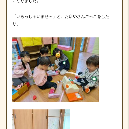
になりました。
「いらっしゃいませ～」と、お店やさんごっこをした
り、