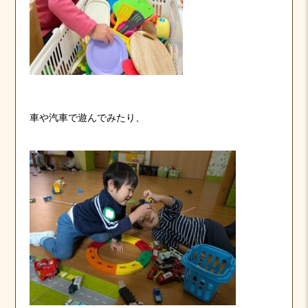
車や汽車で遊んでみたり、