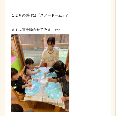
１２月の製作は「スノードーム」☆
まずは雪を降らせてみました♪