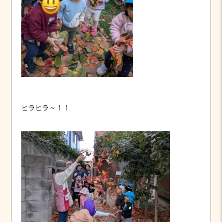
ヒラヒラ～！！