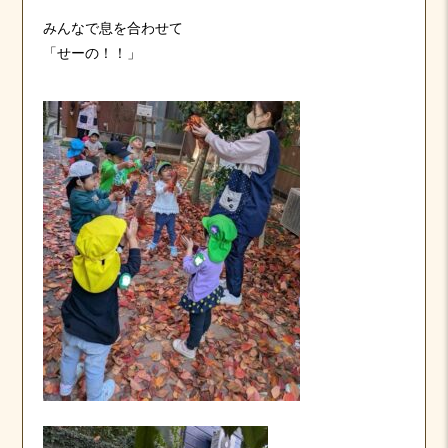
みんなで息を合わせて
「せーの！！」