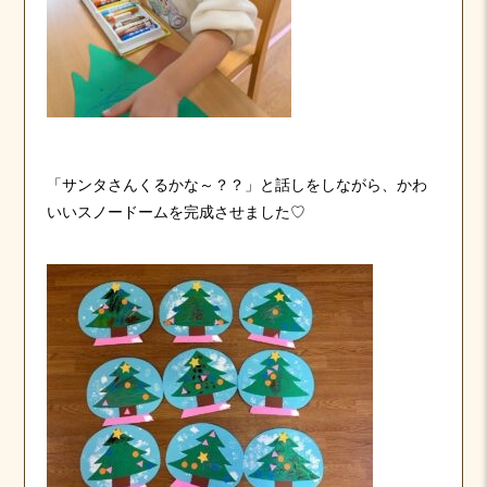
「サンタさんくるかな～？？」と話しをしながら、かわ
いいスノードームを完成させました♡