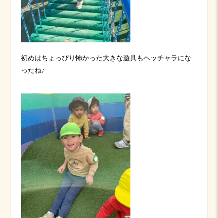
初めはちょっぴり怖かった大きな遊具もヘッチャラにな
ったね♪