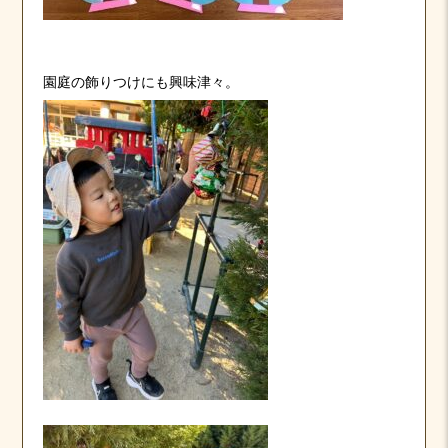
園庭の飾りつけにも興味津々。