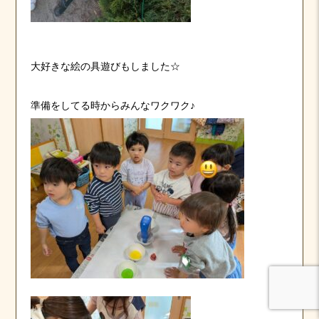
大好きな絵の具遊びもしました☆
準備をしてる時からみんなワクワク♪