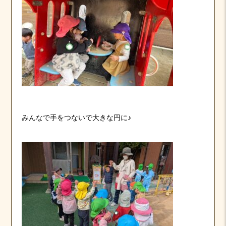
みんなで手をつないで大きな円に♪