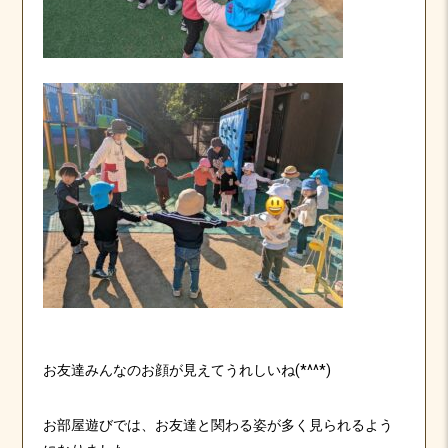
お友達みんなのお顔が見えてうれしいね(*^^*)
お部屋遊びでは、お友達と関わる姿が多く見られるよう