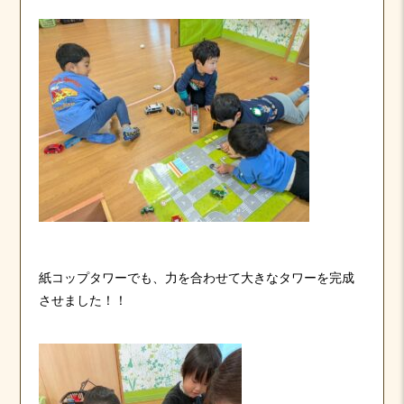
紙コップタワーでも、力を合わせて大きなタワーを完成
させました！！