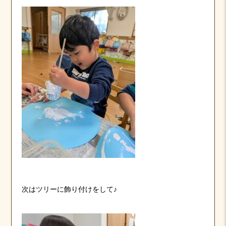
次はツリーに飾り付けをして♪