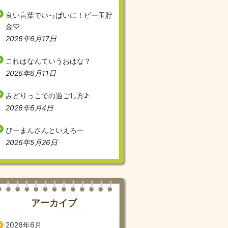
良い言葉でいっぱいに！ビー玉貯
金♡
2026年6月17日
これはなんていうおはな？
2026年6月11日
みどりっこでの過ごし方♪
2026年6月4日
ぴーまんさんといえろー
2026年5月26日
アーカイブ
2026年6月