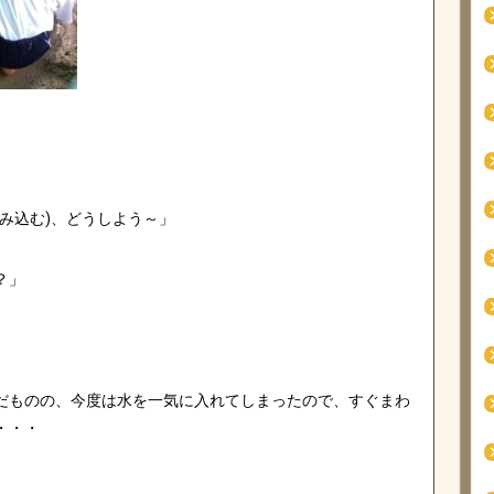
み込む)、どうしよう～」
？」
だものの、今度は水を一気に入れてしまったので、すぐまわ
・・・