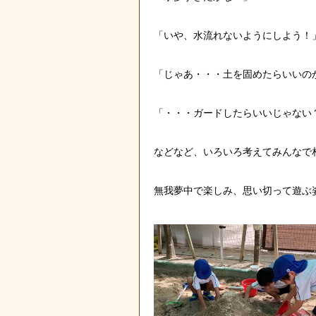
「いや、水流れないようにしよう！
「じゃあ・・・土を固めたらいいの
「・・・ガードしたらいいじゃない
などなど、いろいろ考えてみんなで
無我夢中で楽しみ、思い切って遊ぶ