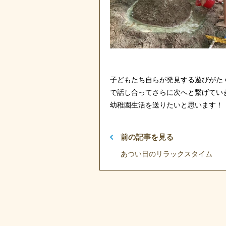
子どもたち自らが発見する遊びがた
で話し合ってさらに次へと繋げてい
幼稚園生活を送りたいと思います！
前の記事を見る
あつい日のリラックスタイム