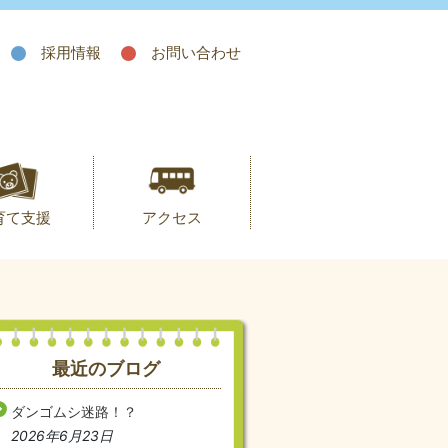
採用情報
お問い合わせ
育て支援
アクセス
最近のブログ
ダンゴムシ迷路！？
2026年6月23日