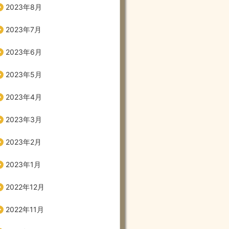
2023年8月
2023年7月
2023年6月
2023年5月
2023年4月
2023年3月
2023年2月
2023年1月
2022年12月
2022年11月