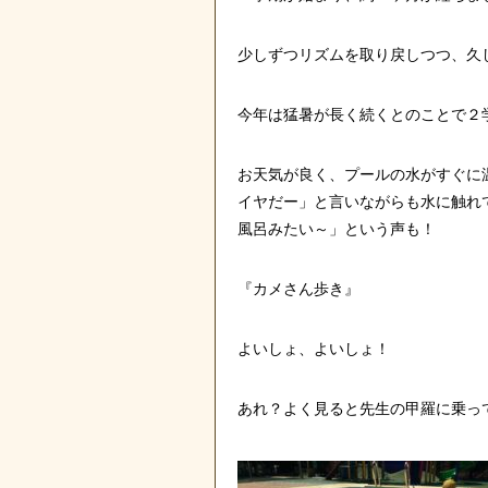
少しずつリズムを取り戻しつつ、久
今年は猛暑が長く続くとのことで２
お天気が良く、プールの水がすぐに
イヤだー」と言いながらも水に触れ
風呂みたい～」という声も！
『カメさん歩き』
よいしょ、よいしょ！
あれ？よく見ると先生の甲羅に乗って