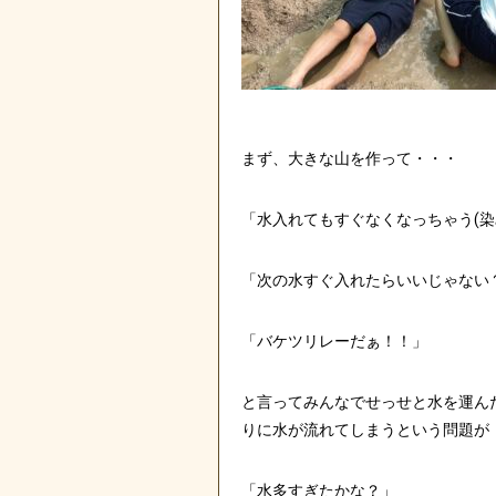
まず、大きな山を作って・・・
「水入れてもすぐなくなっちゃう(染
「次の水すぐ入れたらいいじゃない
「バケツリレーだぁ！！」
と言ってみんなでせっせと水を運ん
りに水が流れてしまうという問題が
「水多すぎたかな？」