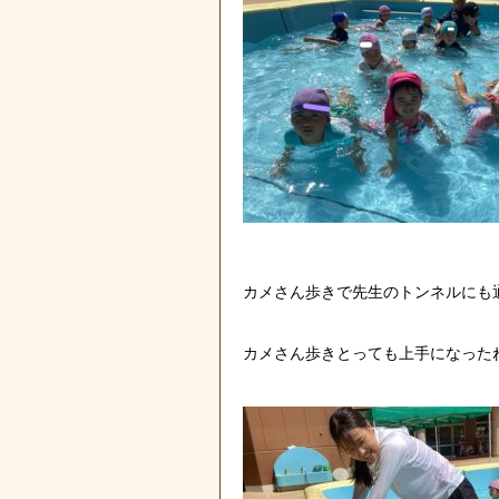
カメさん歩きで先生のトンネルにも
カメさん歩きとっても上手になったね