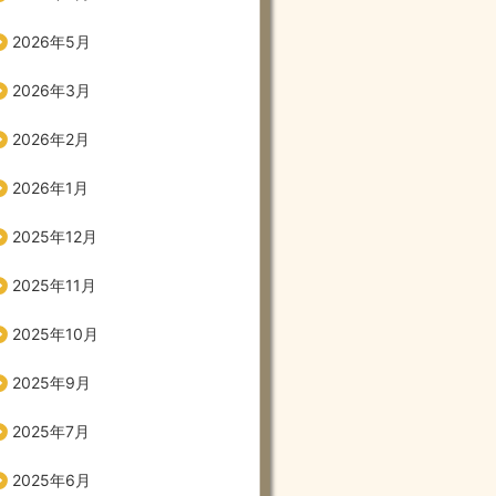
2026年5月
2026年3月
2026年2月
2026年1月
2025年12月
2025年11月
2025年10月
2025年9月
2025年7月
2025年6月