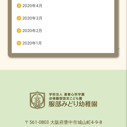
2020年4月
2020年3月
2020年2月
2020年1月
〒561-0803 大阪府豊中市城山町4-9-8