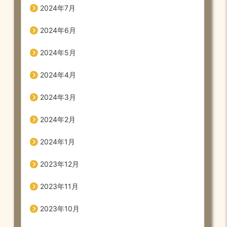
2024年7月
2024年6月
2024年5月
2024年4月
2024年3月
2024年2月
2024年1月
2023年12月
2023年11月
2023年10月