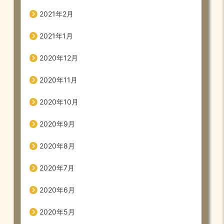
2021年2月
2021年1月
2020年12月
2020年11月
2020年10月
2020年9月
2020年8月
2020年7月
2020年6月
2020年5月