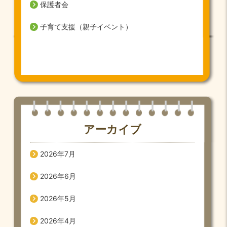
保護者会
子育て支援（親子イベント）
アーカイブ
2026年7月
2026年6月
2026年5月
2026年4月