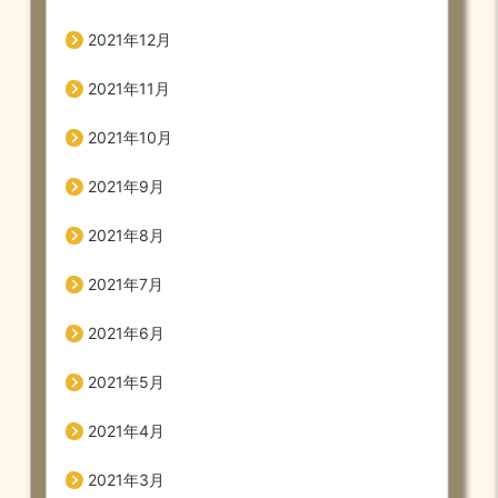
2021年12月
2021年11月
2021年10月
2021年9月
2021年8月
2021年7月
2021年6月
2021年5月
2021年4月
2021年3月