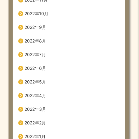
2022年10月
2022年9月
2022年8月
2022年7月
2022年6月
2022年5月
2022年4月
2022年3月
2022年2月
2022年1月