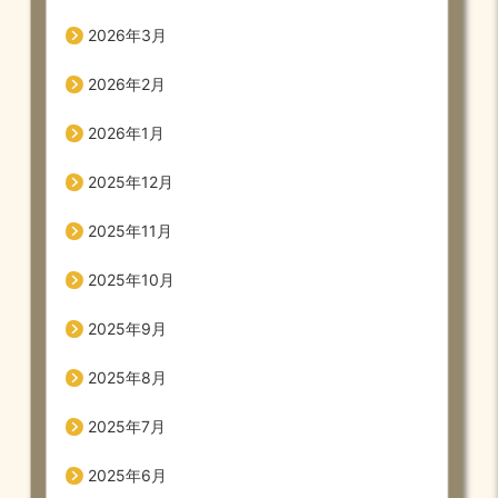
2026年3月
2026年2月
2026年1月
2025年12月
2025年11月
2025年10月
2025年9月
2025年8月
2025年7月
2025年6月