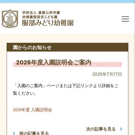
園からのお知らせ
2026年度入園説明会ご案内
2025年7月17日
「入園のご案内」ページまたは下記リンクより詳細をご
覧ください。
2026年度 入園説明会
次の記事を見る
前の記事を見る