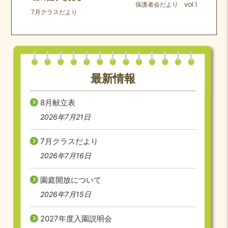
保護者会だより vol.1
7月クラスだより
最新情報
8月献立表
2026年7月21日
7月クラスだより
2026年7月16日
園庭開放について
2026年7月15日
2027年度入園説明会