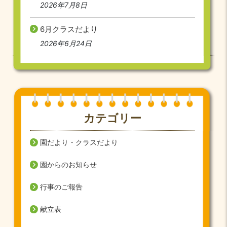
2026年7月8日
6月クラスだより
2026年6月24日
カテゴリー
園だより・クラスだより
園からのお知らせ
行事のご報告
献立表