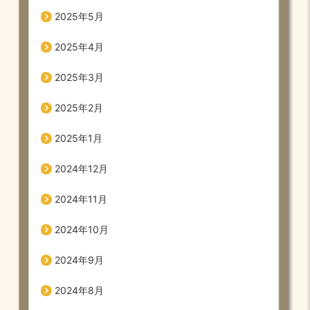
2025年5月
2025年4月
2025年3月
2025年2月
2025年1月
2024年12月
2024年11月
2024年10月
2024年9月
2024年8月