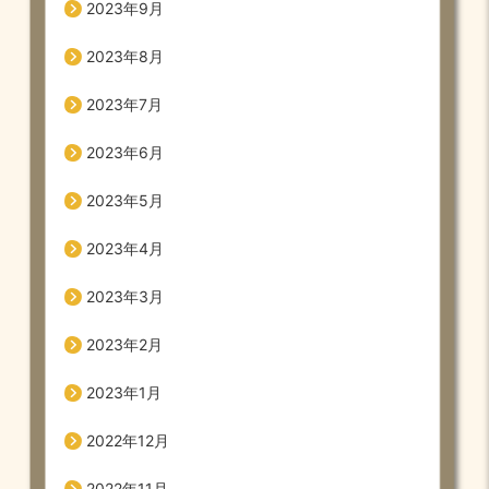
2023年9月
2023年8月
2023年7月
2023年6月
2023年5月
2023年4月
2023年3月
2023年2月
2023年1月
2022年12月
2022年11月