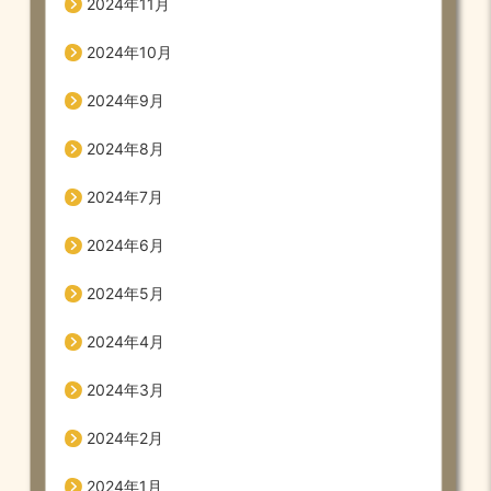
2024年11月
2024年10月
2024年9月
2024年8月
2024年7月
2024年6月
2024年5月
2024年4月
2024年3月
2024年2月
2024年1月