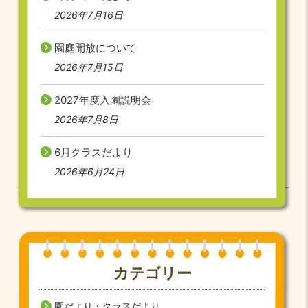
2026年7月16日
園庭開放について
2026年7月15日
2027年度入園説明会
2026年7月8日
6月クラスだより
2026年6月24日
カテゴリー
園だより・クラスだより