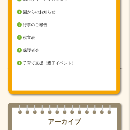
園からのお知らせ
行事のご報告
献立表
保護者会
子育て支援（親子イベント）
アーカイブ