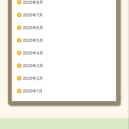
2020年8月
2020年7月
2020年6月
2020年5月
2020年4月
2020年3月
2020年2月
2020年1月