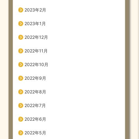
2023年2月
2023年1月
2022年12月
2022年11月
2022年10月
2022年9月
2022年8月
2022年7月
2022年6月
2022年5月