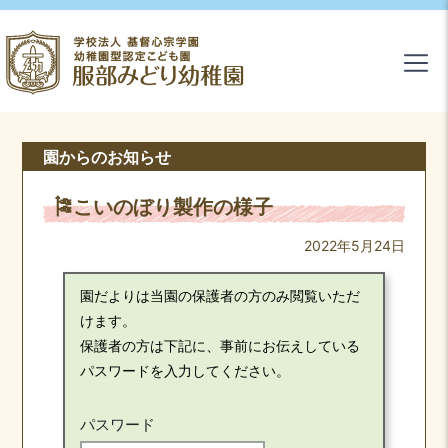
園からのお知らせ
🎏こいのぼり製作の様子
2022年5月24日
園だよりは当園の保護者の方のみ閲覧いただ
けます。
保護者の方は下記に、事前にお伝えしている
パスワードを入力してください。
パスワード