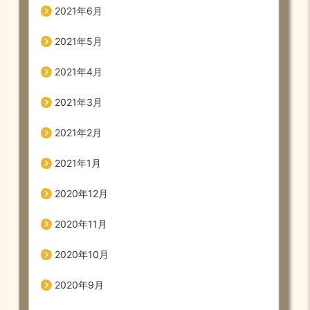
2021年6月
2021年5月
2021年4月
2021年3月
2021年2月
2021年1月
2020年12月
2020年11月
2020年10月
2020年9月