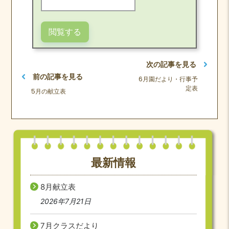
次の記事を見る
前の記事を見る
6月園だより・行事予
定表
5月の献立表
最新情報
8月献立表
2026年7月21日
7月クラスだより