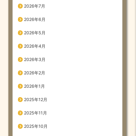
2026年7月
2026年6月
2026年5月
2026年4月
2026年3月
2026年2月
2026年1月
2025年12月
2025年11月
2025年10月