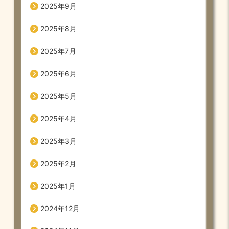
2025年9月
2025年8月
2025年7月
2025年6月
2025年5月
2025年4月
2025年3月
2025年2月
2025年1月
2024年12月