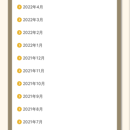
2022年4月
2022年3月
2022年2月
2022年1月
2021年12月
2021年11月
2021年10月
2021年9月
2021年8月
2021年7月