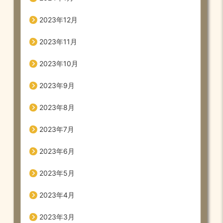
2023年12月
2023年11月
2023年10月
2023年9月
2023年8月
2023年7月
2023年6月
2023年5月
2023年4月
2023年3月