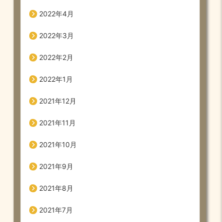
2022年4月
2022年3月
2022年2月
2022年1月
2021年12月
2021年11月
2021年10月
2021年9月
2021年8月
2021年7月