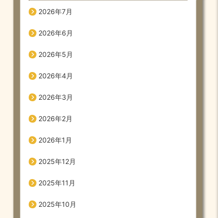
2026年7月
2026年6月
2026年5月
2026年4月
2026年3月
2026年2月
2026年1月
2025年12月
2025年11月
2025年10月