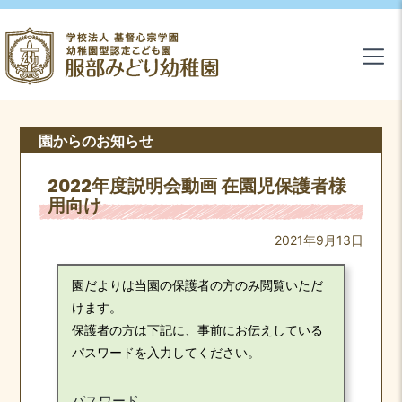
園からのお知らせ
2022年度説明会動画 在園児保護者様
用向け
2021年9月13日
園だよりは当園の保護者の方のみ閲覧いただ
けます。
保護者の方は下記に、事前にお伝えしている
パスワードを入力してください。
パスワード