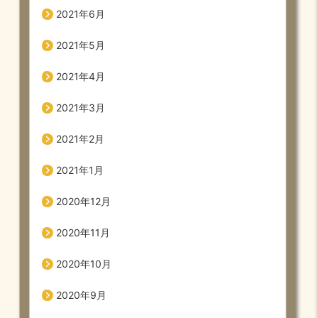
2021年6月
2021年5月
2021年4月
2021年3月
2021年2月
2021年1月
2020年12月
2020年11月
2020年10月
2020年9月