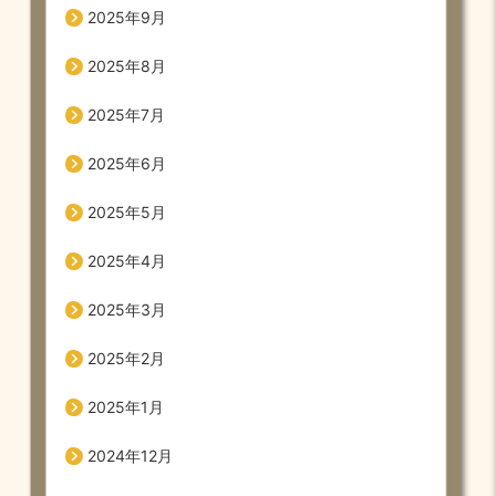
2025年9月
2025年8月
2025年7月
2025年6月
2025年5月
2025年4月
2025年3月
2025年2月
2025年1月
2024年12月