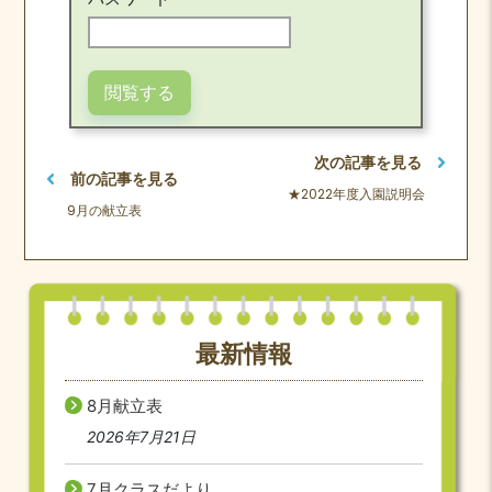
次の記事を見る
前の記事を見る
★2022年度入園説明会
9月の献立表
最新情報
8月献立表
2026年7月21日
7月クラスだより