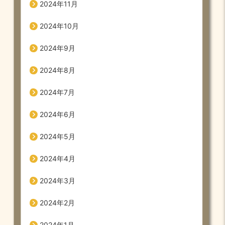
2024年11月
2024年10月
2024年9月
2024年8月
2024年7月
2024年6月
2024年5月
2024年4月
2024年3月
2024年2月
2024年1月