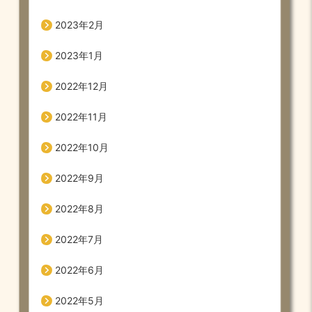
2023年2月
2023年1月
2022年12月
2022年11月
2022年10月
2022年9月
2022年8月
2022年7月
2022年6月
2022年5月