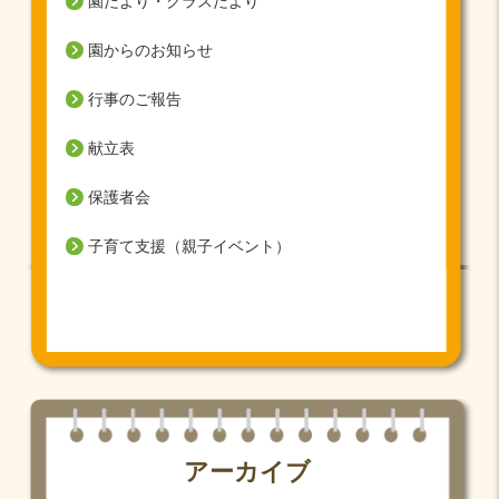
園だより・クラスだより
園からのお知らせ
行事のご報告
献立表
保護者会
子育て支援（親子イベント）
アーカイブ