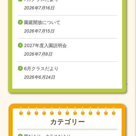
2026年7月16日
園庭開放について
2026年7月15日
2027年度入園説明会
2026年7月8日
6月クラスだより
2026年6月24日
カテゴリー