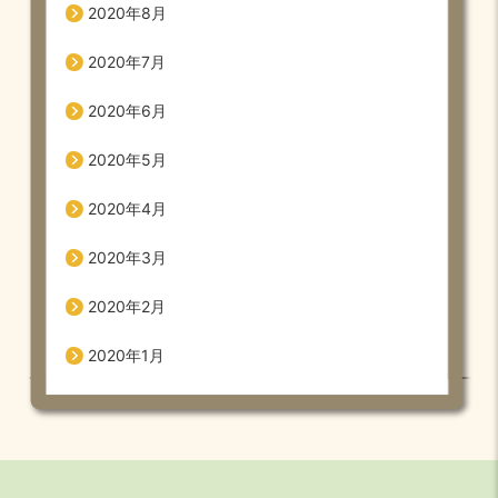
2020年8月
2020年7月
2020年6月
2020年5月
2020年4月
2020年3月
2020年2月
2020年1月