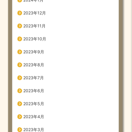
2023年12月
2023年11月
2023年10月
2023年9月
2023年8月
2023年7月
2023年6月
2023年5月
2023年4月
2023年3月