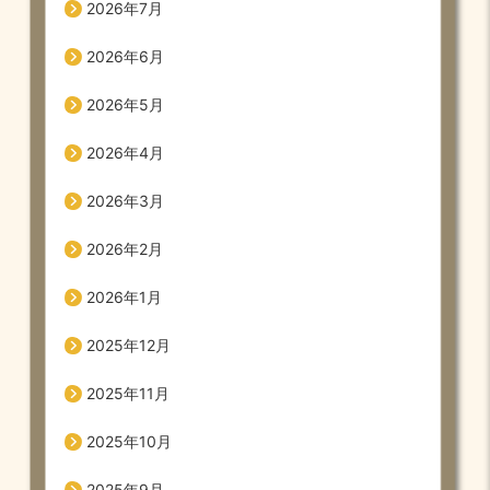
2026年7月
2026年6月
2026年5月
2026年4月
2026年3月
2026年2月
2026年1月
2025年12月
2025年11月
2025年10月
2025年9月