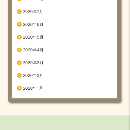
2020年7月
2020年6月
2020年5月
2020年4月
2020年3月
2020年2月
2020年1月