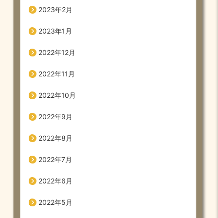
2023年2月
2023年1月
2022年12月
2022年11月
2022年10月
2022年9月
2022年8月
2022年7月
2022年6月
2022年5月