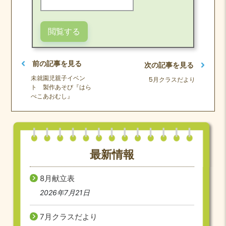
前の記事を見る
次の記事を見る
未就園児親子イベン
5月クラスだより
ト 製作あそび『はら
ぺこあおむし』
最新情報
8月献立表
2026年7月21日
7月クラスだより