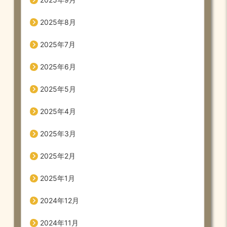
2025年8月
2025年7月
2025年6月
2025年5月
2025年4月
2025年3月
2025年2月
2025年1月
2024年12月
2024年11月