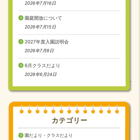
2026年7月16日
園庭開放について
2026年7月15日
2027年度入園説明会
2026年7月8日
6月クラスだより
2026年6月24日
カテゴリー
園だより・クラスだより