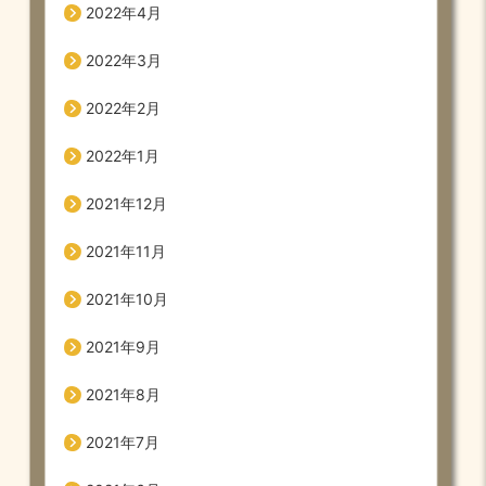
2022年4月
2022年3月
2022年2月
2022年1月
2021年12月
2021年11月
2021年10月
2021年9月
2021年8月
2021年7月