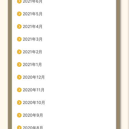
2021年6月
2021年5月
2021年4月
2021年3月
2021年2月
2021年1月
2020年12月
2020年11月
2020年10月
2020年9月
2020年8月