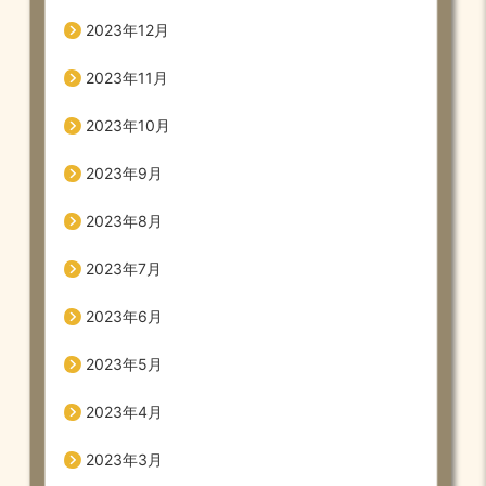
2023年12月
2023年11月
2023年10月
2023年9月
2023年8月
2023年7月
2023年6月
2023年5月
2023年4月
2023年3月