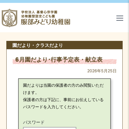
園だより・クラスだより
6月園だより･行事予定表・献立表
2026年5月25日
園だよりは当園の保護者の方のみ閲覧いただ
けます。
保護者の方は下記に、事前にお伝えしている
パスワードを入力してください。
パスワード