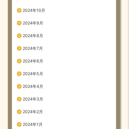
2024年10月
2024年9月
2024年8月
2024年7月
2024年6月
2024年5月
2024年4月
2024年3月
2024年2月
2024年1月