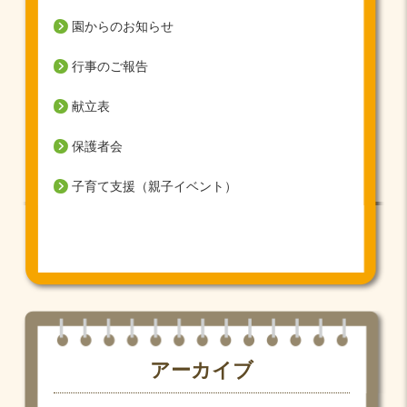
園からのお知らせ
行事のご報告
献立表
保護者会
子育て支援（親子イベント）
アーカイブ