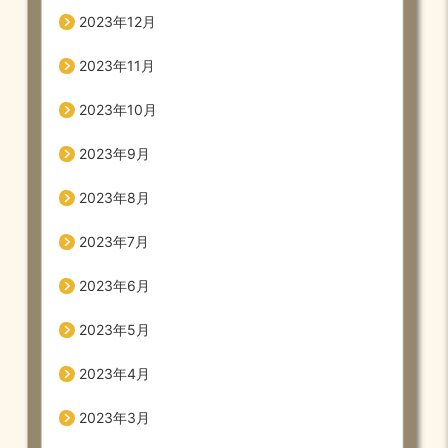
2023年12月
2023年11月
2023年10月
2023年9月
2023年8月
2023年7月
2023年6月
2023年5月
2023年4月
2023年3月