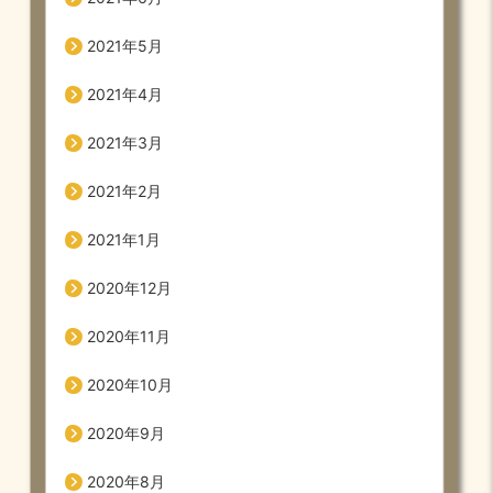
2021年5月
2021年4月
2021年3月
2021年2月
2021年1月
2020年12月
2020年11月
2020年10月
2020年9月
2020年8月