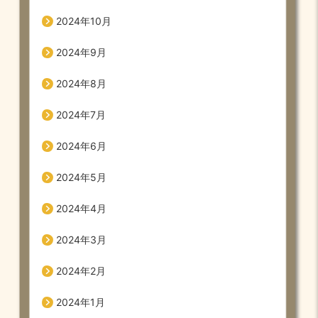
2024年10月
2024年9月
2024年8月
2024年7月
2024年6月
2024年5月
2024年4月
2024年3月
2024年2月
2024年1月