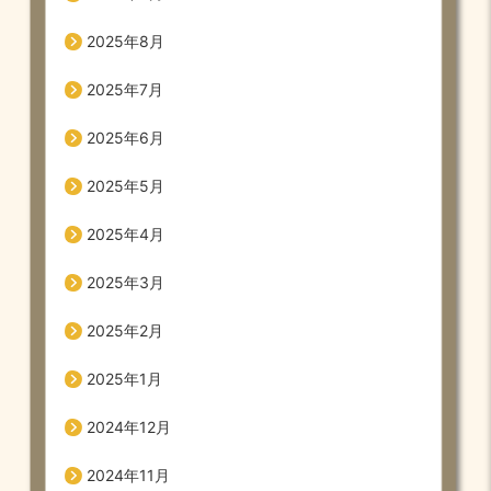
2025年8月
2025年7月
2025年6月
2025年5月
2025年4月
2025年3月
2025年2月
2025年1月
2024年12月
2024年11月