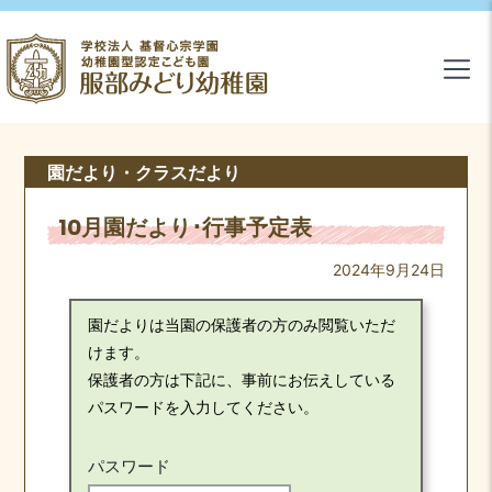
園だより・クラスだより
10月園だより･行事予定表
2024年9月24日
園だよりは当園の保護者の方のみ閲覧いただ
けます。
保護者の方は下記に、事前にお伝えしている
パスワードを入力してください。
パスワード