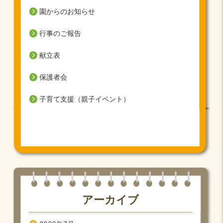
園からのお知らせ
行事のご報告
献立表
保護者会
子育て支援（親子イベント）
アーカイブ