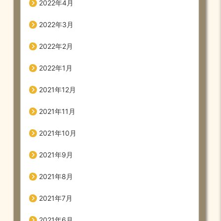
2022年4月
2022年3月
2022年2月
2022年1月
2021年12月
2021年11月
2021年10月
2021年9月
2021年8月
2021年7月
2021年6月