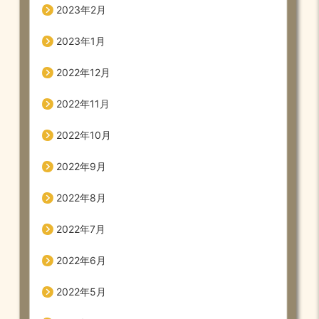
2023年2月
2023年1月
2022年12月
2022年11月
2022年10月
2022年9月
2022年8月
2022年7月
2022年6月
2022年5月