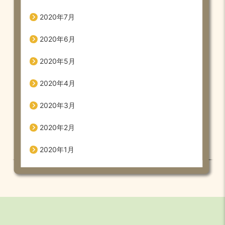
2020年7月
2020年6月
2020年5月
2020年4月
2020年3月
2020年2月
2020年1月