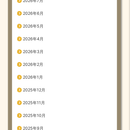
2026年7月
2026年6月
2026年5月
2026年4月
2026年3月
2026年2月
2026年1月
2025年12月
2025年11月
2025年10月
2025年9月