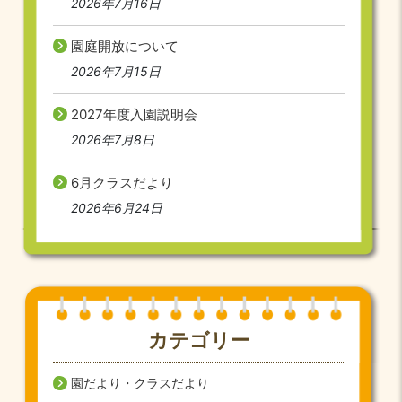
2026年7月16日
園庭開放について
2026年7月15日
2027年度入園説明会
2026年7月8日
6月クラスだより
2026年6月24日
カテゴリー
園だより・クラスだより