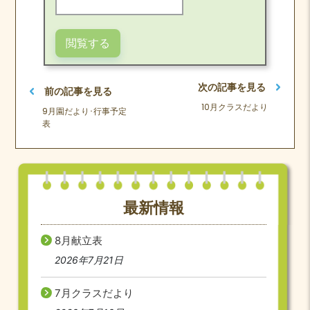
次の記事を見る
前の記事を見る
10月クラスだより
9月園だより･行事予定
表
最新情報
8月献立表
2026年7月21日
7月クラスだより