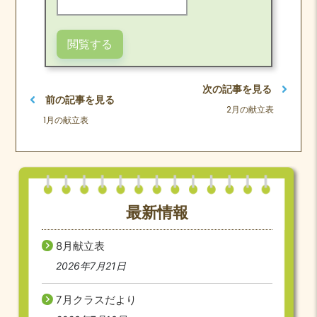
次の記事を見る
前の記事を見る
2月の献立表
1月の献立表
最新情報
8月献立表
2026年7月21日
7月クラスだより