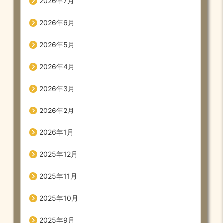
2026年7月
2026年6月
2026年5月
2026年4月
2026年3月
2026年2月
2026年1月
2025年12月
2025年11月
2025年10月
2025年9月