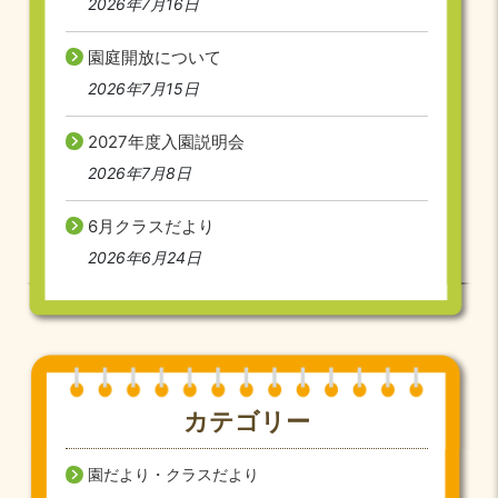
2026年7月16日
園庭開放について
2026年7月15日
2027年度入園説明会
2026年7月8日
6月クラスだより
2026年6月24日
カテゴリー
園だより・クラスだより