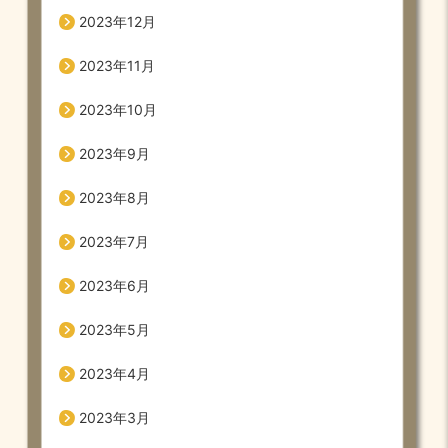
2023年12月
2023年11月
2023年10月
2023年9月
2023年8月
2023年7月
2023年6月
2023年5月
2023年4月
2023年3月