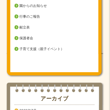
園からのお知らせ
行事のご報告
献立表
保護者会
子育て支援（親子イベント）
アーカイブ