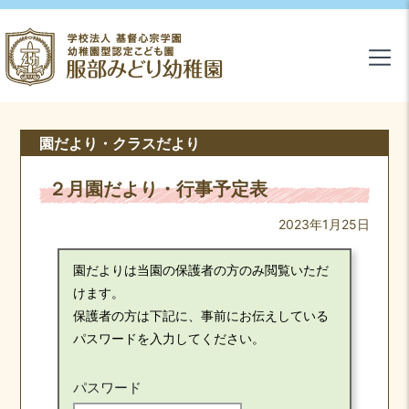
園だより・クラスだより
２月園だより・行事予定表
2023年1月25日
園だよりは当園の保護者の方のみ閲覧いただ
けます。
保護者の方は下記に、事前にお伝えしている
パスワードを入力してください。
パスワード