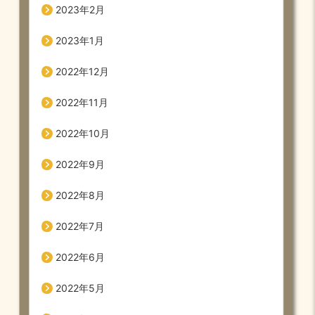
2023年2月
2023年1月
2022年12月
2022年11月
2022年10月
2022年9月
2022年8月
2022年7月
2022年6月
2022年5月