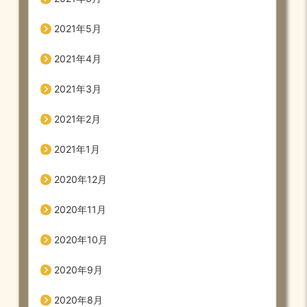
2021年5月
2021年4月
2021年3月
2021年2月
2021年1月
2020年12月
2020年11月
2020年10月
2020年9月
2020年8月