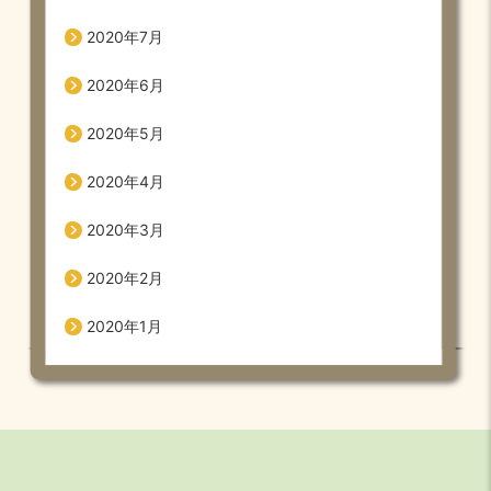
2020年7月
2020年6月
2020年5月
2020年4月
2020年3月
2020年2月
2020年1月