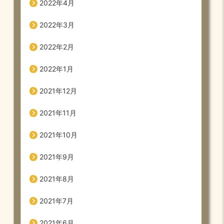
2022年4月
2022年3月
2022年2月
2022年1月
2021年12月
2021年11月
2021年10月
2021年9月
2021年8月
2021年7月
2021年6月