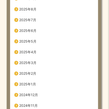
2025年8月
2025年7月
2025年6月
2025年5月
2025年4月
2025年3月
2025年2月
2025年1月
2024年12月
2024年11月