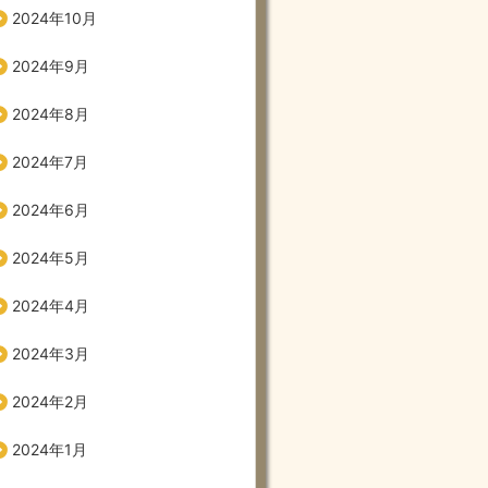
2024年10月
2024年9月
2024年8月
2024年7月
2024年6月
2024年5月
2024年4月
2024年3月
2024年2月
2024年1月