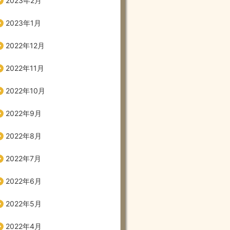
2023年2月
2023年1月
2022年12月
2022年11月
2022年10月
2022年9月
2022年8月
2022年7月
2022年6月
2022年5月
2022年4月