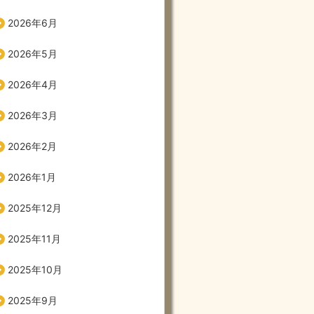
2026年6月
2026年5月
2026年4月
2026年3月
2026年2月
2026年1月
2025年12月
2025年11月
2025年10月
2025年9月