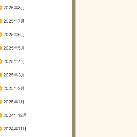
2025年8月
2025年7月
2025年6月
2025年5月
2025年4月
2025年3月
2025年2月
2025年1月
2024年12月
2024年11月