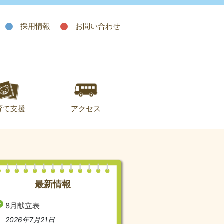
採用情報
お問い合わせ
育て支援
アクセス
最新情報
8月献立表
2026年7月21日