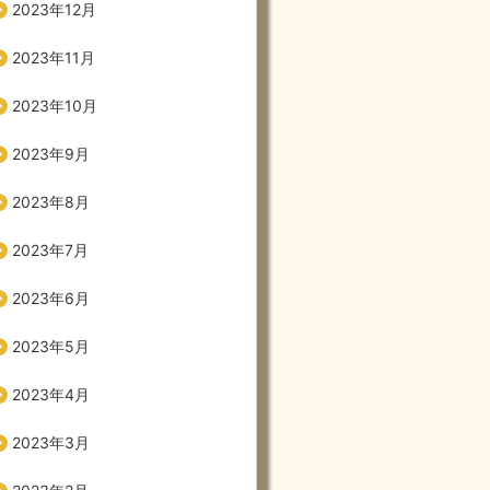
2023年12月
2023年11月
2023年10月
2023年9月
2023年8月
2023年7月
2023年6月
2023年5月
2023年4月
2023年3月