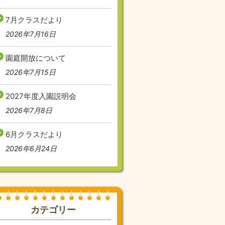
7月クラスだより
2026年7月16日
園庭開放について
2026年7月15日
2027年度入園説明会
2026年7月8日
6月クラスだより
2026年6月24日
カテゴリー