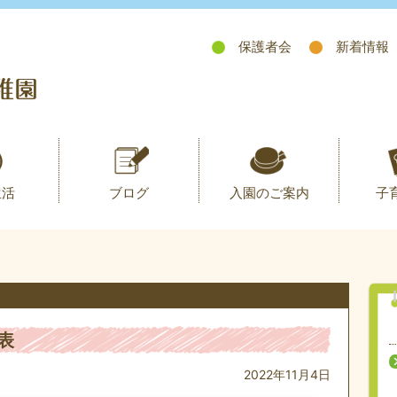
保護者会
新着情報
生活
ブログ
入園のご案内
子
表
2022年11月4日