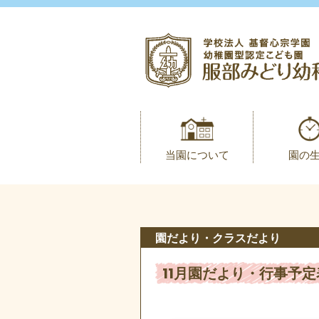
当園について
園の
園だより・クラスだより
11月園だより・行事予定