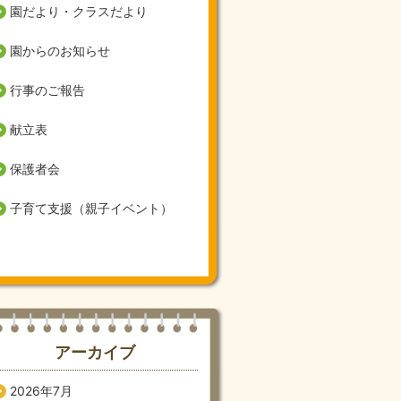
園だより・クラスだより
園からのお知らせ
行事のご報告
献立表
保護者会
子育て支援（親子イベント）
アーカイブ
2026年7月