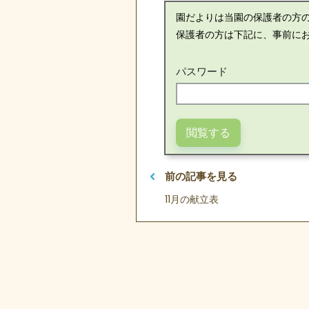
園だよりは当園の保護者の方
保護者の方は下記に、事前に
パスワード
前の記事を見る
11月の献立表