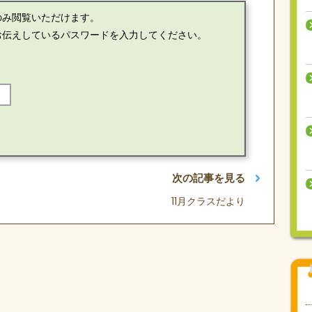
のみ閲覧いただけます。
お伝えしているパスワードを入力してください。
次の記事を見る
11月クラスだより